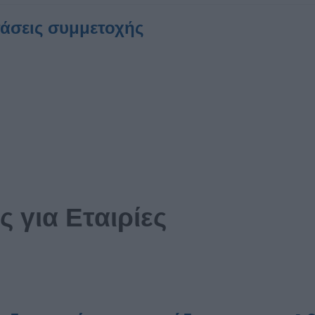
άσεις συμμετοχής
 για Εταιρίες