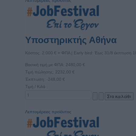
Λεπτομέρειες προϊόντος
Υποστηρικτής Αθήνα
Κόστος: 2.000 € + ΦΠΑ | Early bird: Έως 31/8 έκπτωση 
Βασική τιμή με ΦΠΑ:
2480,00 €
Τιμή πώλησης:
2232,00 €
Έκπτωση:
-248,00 €
Τιμή / Κιλά :
Λεπτομέρειες προϊόντος