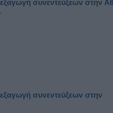
διεξαγωγή συνεντεύξεων στην Α
%
διεξαγωγή συνεντεύξεων στην