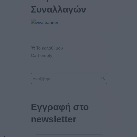
Συναλλαγών
Το καλάθι μου
Cart empty
Εγγραφή στο
newsletter