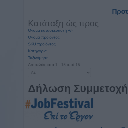
Προτ
Κατάταξη ώς προς
Όνομα κατασκευαστή +/-
Όνομα προϊόντος
SKU προϊόντος
Κατηγορία
Ταξινόμηση
Αποτελέσματα 1 - 15 από 15
Δήλωση Συμμετοχής