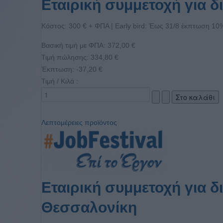
Εταιρική συμμετοχή για 
Κόστος: 300 € + ΦΠΑ | Early bird: Έως 31/8 έκπτωση 10
Βασική τιμή με ΦΠΑ:
372,00 €
Τιμή πώλησης:
334,80 €
Έκπτωση:
-37,20 €
Τιμή / Κιλά :
Λεπτομέρειες προϊόντος
Εταιρική συμμετοχή για 
Θεσσαλονίκη