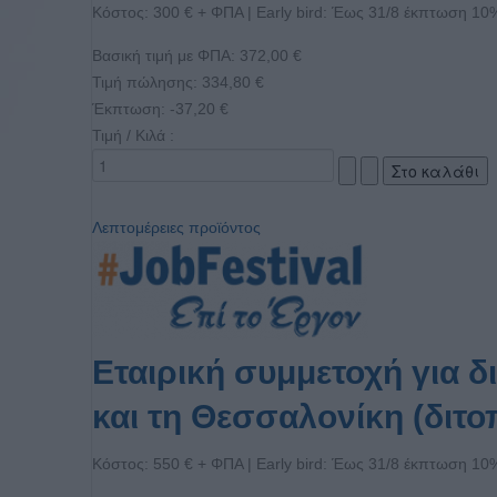
Κόστος: 300 € + ΦΠΑ | Early bird: Έως 31/8 έκπτωση 10
Βασική τιμή με ΦΠΑ:
372,00 €
Τιμή πώλησης:
334,80 €
Έκπτωση:
-37,20 €
Τιμή / Κιλά :
Λεπτομέρειες προϊόντος
Εταιρική συμμετοχή για 
και τη Θεσσαλονίκη (διτο
Κόστος: 550 € + ΦΠΑ | Early bird: Έως 31/8 έκπτωση 10