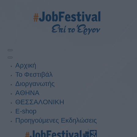
Αρχική
Το Φεστιβάλ
Διοργανωτής
ΑΘΗΝΑ
ΘΕΣΣΑΛΟΝΙΚΗ
E-shop
Προηγούμενες Εκδηλώσεις