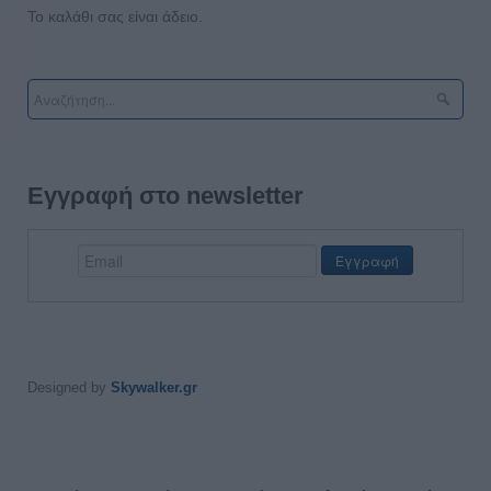
Το καλάθι σας είναι άδειο.
Εγγραφή στο newsletter
Designed by
Skywalker.gr