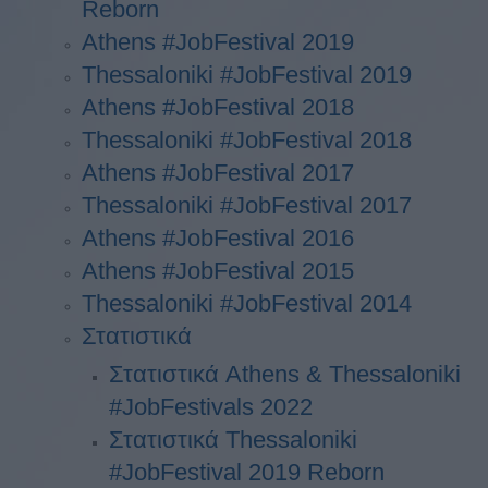
Reborn
Athens #JobFestival 2019
Thessaloniki #JobFestival 2019
Athens #JobFestival 2018
Thessaloniki #JobFestival 2018
Athens #JobFestival 2017
Τhessaloniki #JobFestival 2017
Athens #JobFestival 2016
Athens #JobFestival 2015
Thessaloniki #JobFestival 2014
Στατιστικά
Στατιστικά Athens & Thessaloniki
#JobFestivals 2022
Στατιστικά Thessaloniki
#JobFestival 2019 Reborn