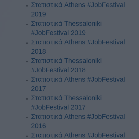
Στατιστικά Athens #JobFestival
2019
Στατιστικά Thessaloniki
#JobFestival 2019
Στατιστικά Athens #JobFestival
2018
Στατιστικά Thessaloniki
#JobFestival 2018
Στατιστικά Athens #JobFestival
2017
Στατιστικά Thessaloniki
#JobFestival 2017
Στατιστικά Athens #JobFestival
2016
Στατιστικά Athens #JobFestival