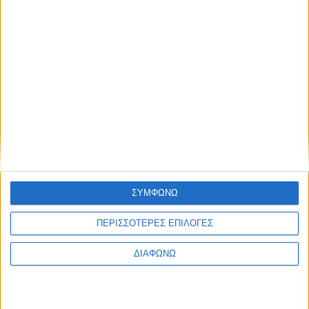
ΣΥΜΦΩΝΩ
ΠΕΡΙΣΣΟΤΕΡΕΣ ΕΠΙΛΟΓΕΣ
ΔΙΑΦΩΝΩ