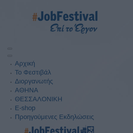
Αρχική
Το Φεστιβάλ
Διοργανωτής
ΑΘΗΝΑ
ΘΕΣΣΑΛΟΝΙΚΗ
E-shop
Προηγούμενες Εκδηλώσεις