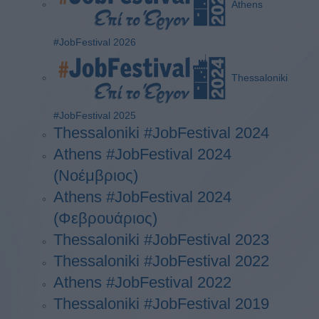
Athens
#JobFestival 2026
Thessaloniki
#JobFestival 2025
Thessaloniki #JobFestival 2024
Athens #JobFestival 2024
(Νοέμβριος)
Athens #JobFestival 2024
(Φεβρουάριος)
Thessaloniki #JobFestival 2023
Thessaloniki #JobFestival 2022
Athens #JobFestival 2022
Thessaloniki #JobFestival 2019