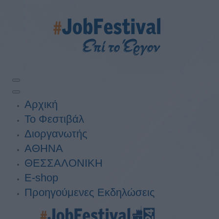
Αρχική
Το Φεστιβάλ
Διοργανωτής
ΑΘΗΝΑ
ΘΕΣΣΑΛΟΝΙΚΗ
E-shop
Προηγούμενες Εκδηλώσεις