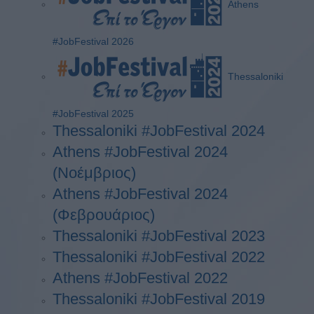
Athens
#JobFestival 2026
Thessaloniki
#JobFestival 2025
Thessaloniki #JobFestival 2024
Athens #JobFestival 2024
(Νοέμβριος)
Athens #JobFestival 2024
(Φεβρουάριος)
Thessaloniki #JobFestival 2023
Thessaloniki #JobFestival 2022
Athens #JobFestival 2022
Thessaloniki #JobFestival 2019