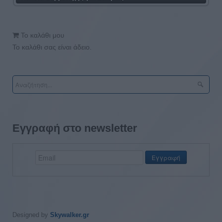
Το καλάθι μου
Το καλάθι σας είναι άδειο.
Εγγραφή στο newsletter
Designed by
Skywalker.gr