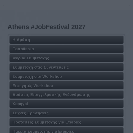
Athens #JobFestival 2027
Η Δράση
Τοποθεσία
Φόρμα Συμμετοχής
Συμμετοχή στις Συνεντεύξεις
Συμμετοχή στα Workshop
Εισηγητές Workshop
Δράσεις Επαγγελματικής Ενδυνάμωσης
Χορηγοί
Συχνές Ερωτήσεις
Προτάσεις Συμμετοχής για Εταιρίες
Πακέτα Συμμετοχής για Εταιρίες