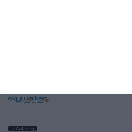
Διοργάνωση