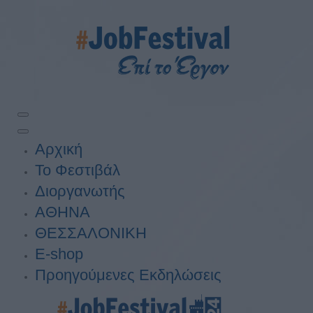
Αρχική
Το Φεστιβάλ
Διοργανωτής
ΑΘΗΝΑ
ΘΕΣΣΑΛΟΝΙΚΗ
E-shop
Προηγούμενες Εκδηλώσεις