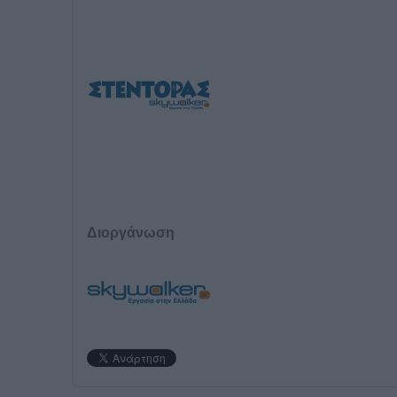
Διοργάνωση