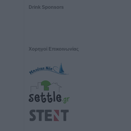
Drink Sponsors
Χορηγοί Επικοινωνίας