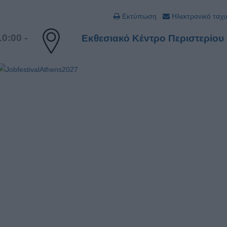
Εκτύπωση
Ηλεκτρονικό ταχ
0:00 -
Εκθεσιακό Κέντρο Περιστερίου