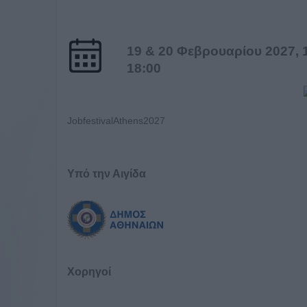
19 & 20 Φεβρουαρίου 2027, 1
18:00
JobfestivalAthens2027
Υπό την Αιγίδα
Χορηγοί