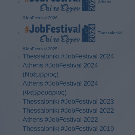
Athens
#JobFestival 2026
Thessaloniki
#JobFestival 2025
Thessaloniki #JobFestival 2024
Athens #JobFestival 2024
(Νοέμβριος)
Athens #JobFestival 2024
(Φεβρουάριος)
Thessaloniki #JobFestival 2023
Thessaloniki #JobFestival 2022
Athens #JobFestival 2022
Thessaloniki #JobFestival 2019