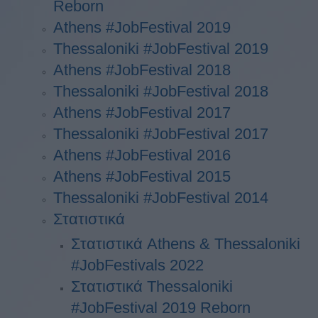
Reborn
Athens #JobFestival 2019
Thessaloniki #JobFestival 2019
Athens #JobFestival 2018
Thessaloniki #JobFestival 2018
Athens #JobFestival 2017
Τhessaloniki #JobFestival 2017
Athens #JobFestival 2016
Athens #JobFestival 2015
Thessaloniki #JobFestival 2014
Στατιστικά
Στατιστικά Athens & Thessaloniki
#JobFestivals 2022
Στατιστικά Thessaloniki
#JobFestival 2019 Reborn