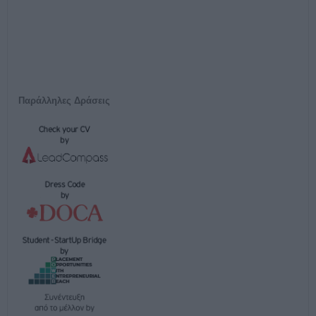
Παράλληλες Δράσεις