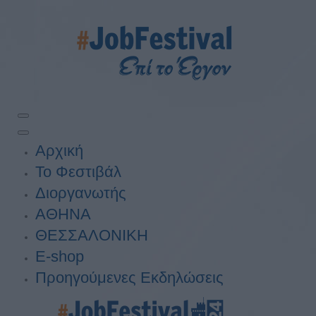
Αρχική
Το Φεστιβάλ
Διοργανωτής
ΑΘΗΝΑ
ΘΕΣΣΑΛΟΝΙΚΗ
E-shop
Προηγούμενες Εκδηλώσεις