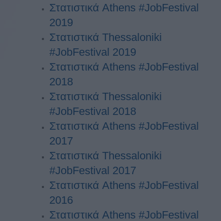
Στατιστικά Athens #JobFestival
2019
Στατιστικά Thessaloniki
#JobFestival 2019
Στατιστικά Athens #JobFestival
2018
Στατιστικά Thessaloniki
#JobFestival 2018
Στατιστικά Athens #JobFestival
2017
Στατιστικά Thessaloniki
#JobFestival 2017
Στατιστικά Athens #JobFestival
2016
Στατιστικά Athens #JobFestival