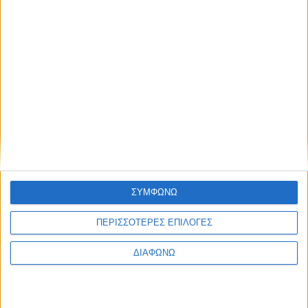
ΣΥΜΦΩΝΩ
ΠΕΡΙΣΣΟΤΕΡΕΣ ΕΠΙΛΟΓΕΣ
ΔΙΑΦΩΝΩ