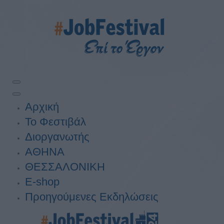
Αρχική
Το Φεστιβάλ
Διοργανωτής
ΑΘΗΝΑ
ΘΕΣΣΑΛΟΝΙΚΗ
E-shop
Προηγούμενες Εκδηλώσεις