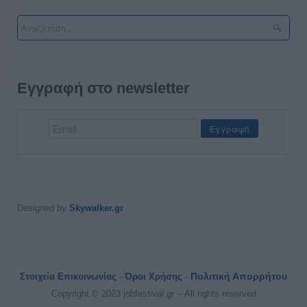
Εγγραφή στο newsletter
Designed by
Skywalker.gr
Πολιτική Απορρήτου
Στοιχεία Επικοινωνίας
-
Όροι Χρήσης
-
Copyright © 2023 jobfestival.gr -- All rights reserved