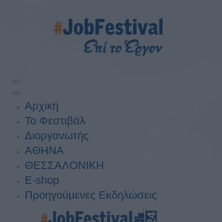
Αρχική
Το Φεστιβάλ
Διοργανωτής
ΑΘΗΝΑ
ΘΕΣΣΑΛΟΝΙΚΗ
E-shop
Προηγούμενες Εκδηλώσεις