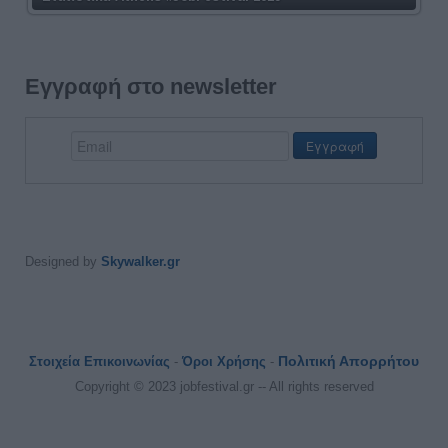
Εγγραφή στο newsletter
Designed by
Skywalker.gr
Πολιτική Απορρήτου
Στοιχεία Επικοινωνίας
-
Όροι Χρήσης
-
Copyright © 2023 jobfestival.gr -- All rights reserved