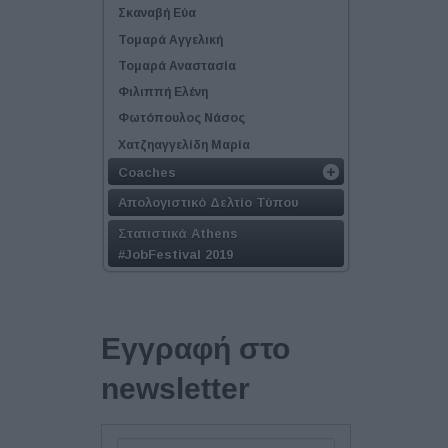
Σκαναβή Εύα
Τομαρά Αγγελική
Τομαρά Αναστασία
Φιλιππή Ελένη
Φωτόπουλος Νάσος
Χατζηαγγελίδη Μαρία
Coaches
Απολογιστικό Δελτίο Τύπου
Στατιστικά Athens
#JobFestival 2019
Εγγραφή στο
newsletter