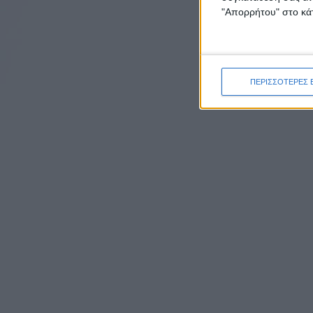
"Απορρήτου" στο κάτ
ΠΕΡΙΣΣΟΤΕΡΕΣ 