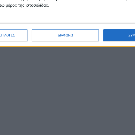
ω μέρος της ιστοσελίδας.
ΕΠΙΛΟΓΕΣ
ΔΙΑΦΩΝΩ
ΣΥ