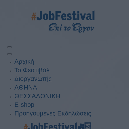
Αρχική
Το Φεστιβάλ
Διοργανωτής
ΑΘΗΝΑ
ΘΕΣΣΑΛΟΝΙΚΗ
E-shop
Προηγούμενες Εκδηλώσεις