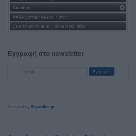
Coaches
Απολογιστικό Δελτίο Τύπου
Στατιστικά Athens #JobFestival 2019
Εγγραφή στο newsletter
Designed by
Skywalker.gr