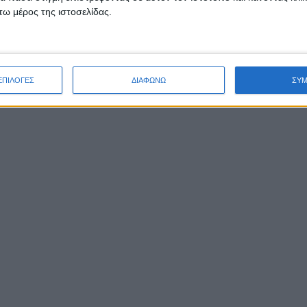
ω μέρος της ιστοσελίδας.
ΕΠΙΛΟΓΕΣ
ΔΙΑΦΩΝΩ
ΣΥ