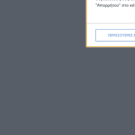
"Απορρήτου" στο κάτ
ΠΕΡΙΣΣΟΤΕΡΕΣ 