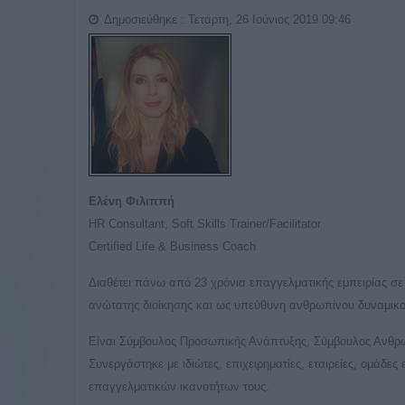
Δημοσιεύθηκε : Τετάρτη, 26 Ιούνιος 2019 09:46
Ελένη
Φιλιππή
HR Consultant, Soft Skills Trainer/Facilitator
Certified Life & Business Coach
Διαθέτει πάνω από 23 χρόνια επαγγελματικής εμπειρίας σε 
ανώτατης διοίκησης και ως υπεύθυνη ανθρωπίνου δυναμικο
Είναι Σύμβουλος Προσωπικής Ανάπτυξης, Σύμβουλος Ανθρωπ
Συνεργάστηκε με ιδιώτες, επιχειρηματίες, εταιρείες, ομάδ
επαγγελματικών ικανοτήτων τους.