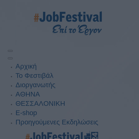
Αρχική
Το Φεστιβάλ
Διοργανωτής
ΑΘΗΝΑ
ΘΕΣΣΑΛΟΝΙΚΗ
E-shop
Προηγούμενες Εκδηλώσεις