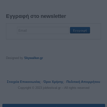
Εγγραφή στο newsletter
Designed by
Skywalker.gr
Πολιτική Απορρήτου
Στοιχεία Επικοινωνίας
-
Όροι Χρήσης
-
Copyright © 2023 jobfestival.gr -- All rights reserved