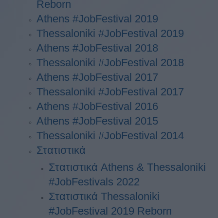
Reborn
Athens #JobFestival 2019
Thessaloniki #JobFestival 2019
Athens #JobFestival 2018
Thessaloniki #JobFestival 2018
Athens #JobFestival 2017
Τhessaloniki #JobFestival 2017
Athens #JobFestival 2016
Athens #JobFestival 2015
Thessaloniki #JobFestival 2014
Στατιστικά
Στατιστικά Athens & Thessaloniki
#JobFestivals 2022
Στατιστικά Thessaloniki
#JobFestival 2019 Reborn