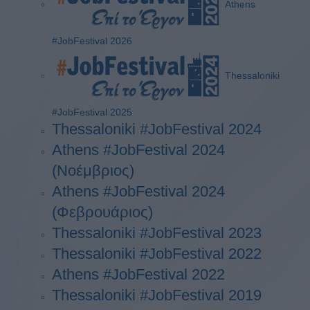
Athens
#JobFestival 2026
Thessaloniki
#JobFestival 2025
Thessaloniki #JobFestival 2024
Athens #JobFestival 2024
(Νοέμβριος)
Athens #JobFestival 2024
(Φεβρουάριος)
Thessaloniki #JobFestival 2023
Thessaloniki #JobFestival 2022
Athens #JobFestival 2022
Thessaloniki #JobFestival 2019