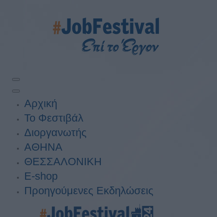
Αρχική
Το Φεστιβάλ
Διοργανωτής
ΑΘΗΝΑ
ΘΕΣΣΑΛΟΝΙΚΗ
E-shop
Προηγούμενες Εκδηλώσεις