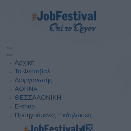
Αρχική
Το Φεστιβάλ
Διοργανωτής
ΑΘΗΝΑ
ΘΕΣΣΑΛΟΝΙΚΗ
E-shop
Προηγούμενες Εκδηλώσεις