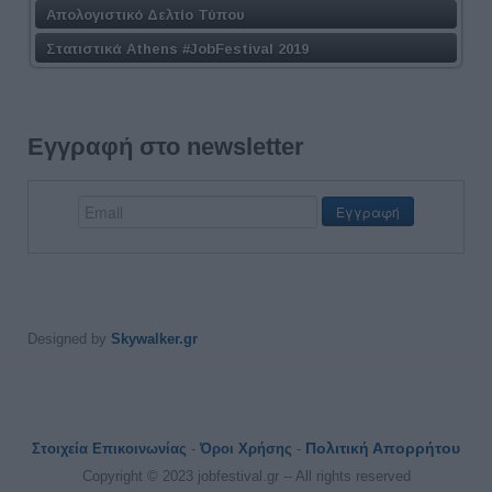
Απολογιστικό Δελτίο Τύπου
Στατιστικά Athens #JobFestival 2019
Εγγραφή στο newsletter
Designed by
Skywalker.gr
Πολιτική Απορρήτου
Στοιχεία Επικοινωνίας
-
Όροι Χρήσης
-
Copyright © 2023 jobfestival.gr -- All rights reserved