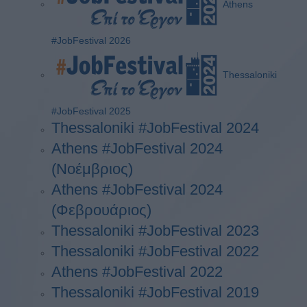
Athens
#JobFestival 2026
Thessaloniki
#JobFestival 2025
Thessaloniki #JobFestival 2024
Athens #JobFestival 2024
(Νοέμβριος)
Athens #JobFestival 2024
(Φεβρουάριος)
Thessaloniki #JobFestival 2023
Thessaloniki #JobFestival 2022
Athens #JobFestival 2022
Thessaloniki #JobFestival 2019