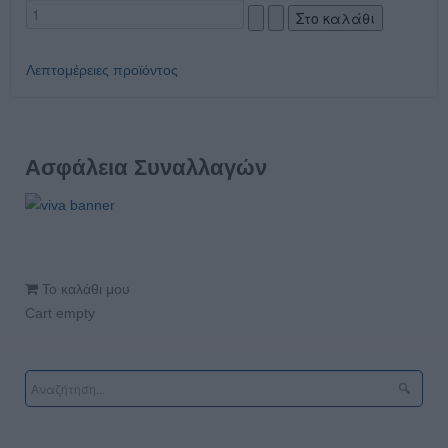
Λεπτομέρειες προϊόντος
Ασφάλεια Συναλλαγών
Το καλάθι μου
Cart empty