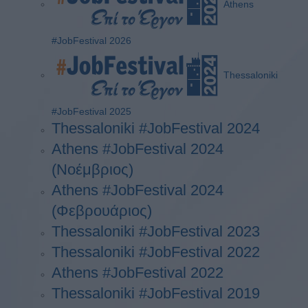
Athens
#JobFestival 2026
Thessaloniki
#JobFestival 2025
Thessaloniki #JobFestival 2024
Athens #JobFestival 2024
(Νοέμβριος)
Athens #JobFestival 2024
(Φεβρουάριος)
Thessaloniki #JobFestival 2023
Thessaloniki #JobFestival 2022
Athens #JobFestival 2022
Thessaloniki #JobFestival 2019