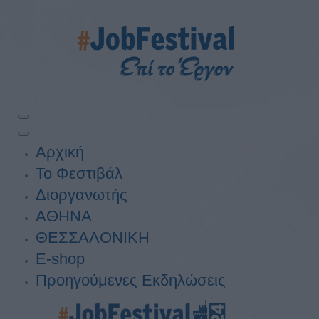
Αρχική
Το Φεστιβάλ
Διοργανωτής
ΑΘΗΝΑ
ΘΕΣΣΑΛΟΝΙΚΗ
E-shop
Προηγούμενες Εκδηλώσεις