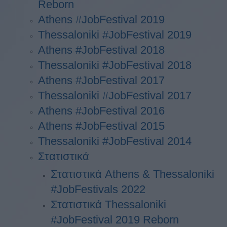
Reborn
Athens #JobFestival 2019
Thessaloniki #JobFestival 2019
Athens #JobFestival 2018
Thessaloniki #JobFestival 2018
Athens #JobFestival 2017
Τhessaloniki #JobFestival 2017
Athens #JobFestival 2016
Athens #JobFestival 2015
Thessaloniki #JobFestival 2014
Στατιστικά
Στατιστικά Athens & Thessaloniki
#JobFestivals 2022
Στατιστικά Thessaloniki
#JobFestival 2019 Reborn