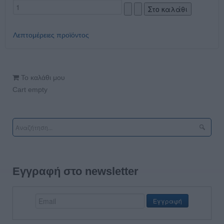
Λεπτομέρειες προϊόντος
Το καλάθι μου
Cart empty
Εγγραφή στο newsletter