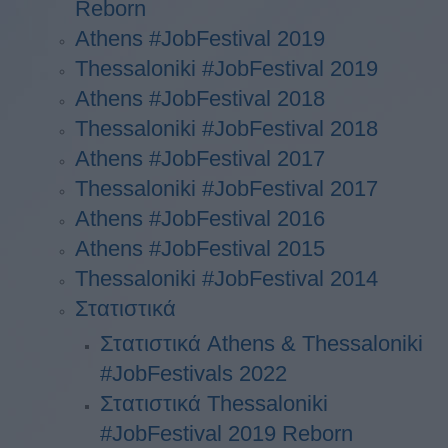
Reborn
Athens #JobFestival 2019
Thessaloniki #JobFestival 2019
Athens #JobFestival 2018
Thessaloniki #JobFestival 2018
Athens #JobFestival 2017
Τhessaloniki #JobFestival 2017
Athens #JobFestival 2016
Athens #JobFestival 2015
Thessaloniki #JobFestival 2014
Στατιστικά
Στατιστικά Athens & Thessaloniki
#JobFestivals 2022
Στατιστικά Thessaloniki
#JobFestival 2019 Reborn