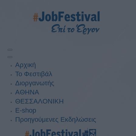
Αρχική
Το Φεστιβάλ
Διοργανωτής
ΑΘΗΝΑ
ΘΕΣΣΑΛΟΝΙΚΗ
E-shop
Προηγούμενες Εκδηλώσεις