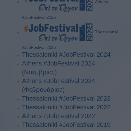
Athens
#JobFestival 2026
Thessaloniki
#JobFestival 2025
Thessaloniki #JobFestival 2024
Athens #JobFestival 2024
(Νοέμβριος)
Athens #JobFestival 2024
(Φεβρουάριος)
Thessaloniki #JobFestival 2023
Thessaloniki #JobFestival 2022
Athens #JobFestival 2022
Thessaloniki #JobFestival 2019