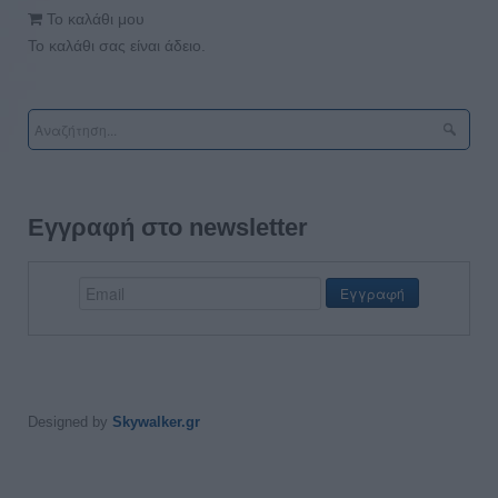
Το καλάθι μου
Το καλάθι σας είναι άδειο.
Εγγραφή στο newsletter
Designed by
Skywalker.gr