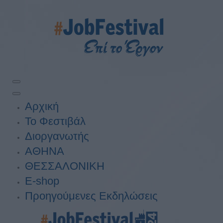
Αρχική
Το Φεστιβάλ
Διοργανωτής
ΑΘΗΝΑ
ΘΕΣΣΑΛΟΝΙΚΗ
E-shop
Προηγούμενες Εκδηλώσεις