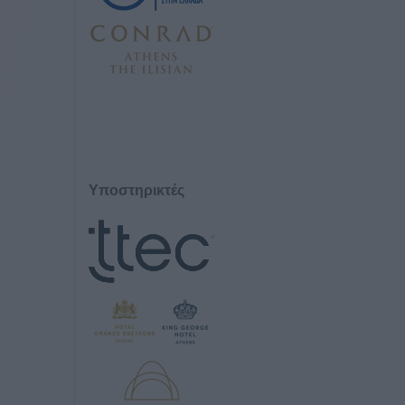
Υποστηρικτές