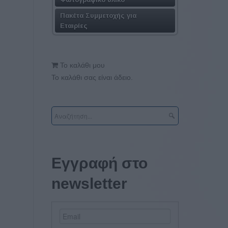
Πακέτα Συμμετοχής για
Εταιρίες
Το καλάθι μου
Το καλάθι σας είναι άδειο.
Εγγραφή στο
newsletter