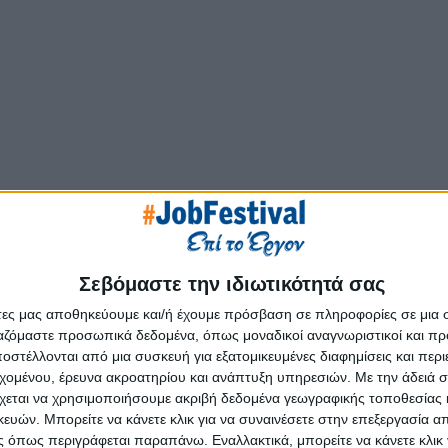
Σεβόμαστε την ιδιωτικότητά σας
άτες μας αποθηκεύουμε και/ή έχουμε πρόσβαση σε πληροφορίες σε μια
ργαζόμαστε προσωπικά δεδομένα, όπως μοναδικοί αναγνωριστικοί και 
στέλλονται από μια συσκευή για εξατομικευμένες διαφημίσεις και περ
εχομένου, έρευνα ακροατηρίου και ανάπτυξη υπηρεσιών.
Με την άδειά σα
χεται να χρησιμοποιήσουμε ακριβή δεδομένα γεωγραφικής τοποθεσίας 
ών. Μπορείτε να κάνετε κλικ για να συναινέσετε στην επεξεργασία απ
 όπως περιγράφεται παραπάνω. Εναλλακτικά, μπορείτε να κάνετε κλικ γ