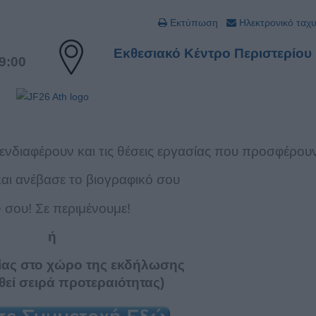
Εκτύπωση
Ηλεκτρονικό ταχ
Εκθεσιακό Κέντρο Περιστερίου
19:00
ενδιαφέρουν και τις θέσεις εργασίας που προσφέρου
αι ανέβασε το βιογραφικό σου
 σου! Σε περιμένουμε!
ή
ίας στο χώρο της εκδήλωσης
θεί σειρά προτεραιότητας)