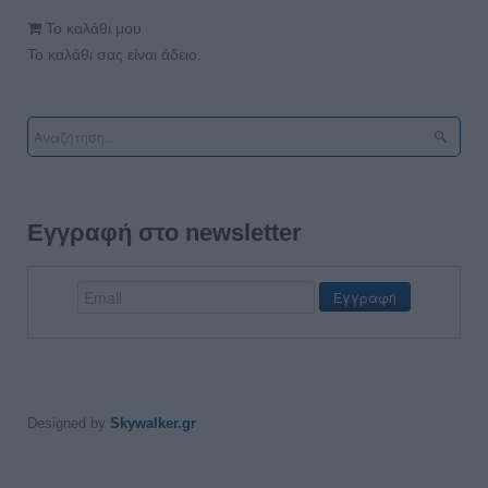
Το καλάθι μου
Το καλάθι σας είναι άδειο.
Εγγραφή στο newsletter
Designed by
Skywalker.gr