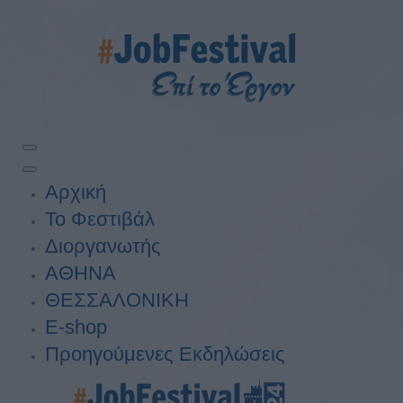
Αρχική
Το Φεστιβάλ
Διοργανωτής
ΑΘΗΝΑ
ΘΕΣΣΑΛΟΝΙΚΗ
E-shop
Προηγούμενες Εκδηλώσεις