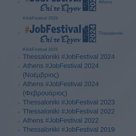
Athens
#JobFestival 2026
Thessaloniki
#JobFestival 2025
Thessaloniki #JobFestival 2024
Athens #JobFestival 2024
(Νοέμβριος)
Athens #JobFestival 2024
(Φεβρουάριος)
Thessaloniki #JobFestival 2023
Thessaloniki #JobFestival 2022
Athens #JobFestival 2022
Thessaloniki #JobFestival 2019