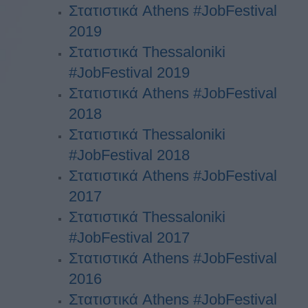
Στατιστικά Athens #JobFestival
2019
Στατιστικά Thessaloniki
#JobFestival 2019
Στατιστικά Athens #JobFestival
2018
Στατιστικά Thessaloniki
#JobFestival 2018
Στατιστικά Athens #JobFestival
2017
Στατιστικά Thessaloniki
#JobFestival 2017
Στατιστικά Athens #JobFestival
2016
Στατιστικά Athens #JobFestival