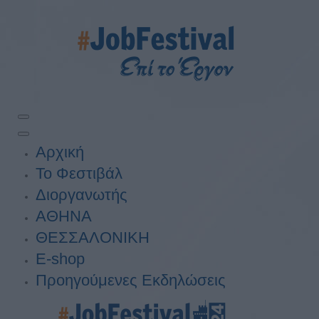
Αρχική
Το Φεστιβάλ
Διοργανωτής
ΑΘΗΝΑ
ΘΕΣΣΑΛΟΝΙΚΗ
E-shop
Προηγούμενες Εκδηλώσεις