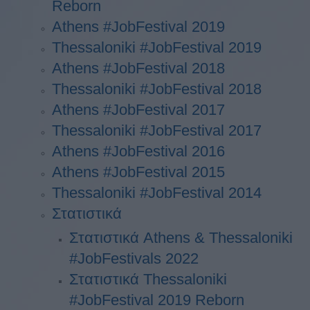
Reborn
Athens #JobFestival 2019
Thessaloniki #JobFestival 2019
Athens #JobFestival 2018
Thessaloniki #JobFestival 2018
Athens #JobFestival 2017
Τhessaloniki #JobFestival 2017
Athens #JobFestival 2016
Athens #JobFestival 2015
Thessaloniki #JobFestival 2014
Στατιστικά
Στατιστικά Athens & Thessaloniki
#JobFestivals 2022
Στατιστικά Thessaloniki
#JobFestival 2019 Reborn