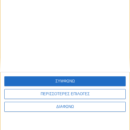
ΣΥΜΦΩΝΩ
ΠΕΡΙΣΣΟΤΕΡΕΣ ΕΠΙΛΟΓΕΣ
ΔΙΑΦΩΝΩ