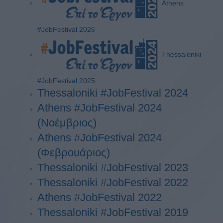
Athens
#JobFestival 2026
Thessaloniki
#JobFestival 2025
Thessaloniki #JobFestival 2024
Athens #JobFestival 2024
(Νοέμβριος)
Athens #JobFestival 2024
(Φεβρουάριος)
Thessaloniki #JobFestival 2023
Thessaloniki #JobFestival 2022
Athens #JobFestival 2022
Thessaloniki #JobFestival 2019