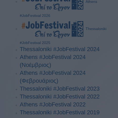
Athens
#JobFestival 2026
Thessaloniki
#JobFestival 2025
Thessaloniki #JobFestival 2024
Athens #JobFestival 2024
(Νοέμβριος)
Athens #JobFestival 2024
(Φεβρουάριος)
Thessaloniki #JobFestival 2023
Thessaloniki #JobFestival 2022
Athens #JobFestival 2022
Thessaloniki #JobFestival 2019