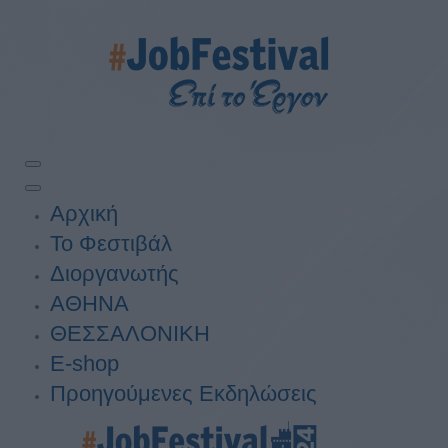
Αρχική
Το Φεστιβάλ
Διοργανωτής
ΑΘΗΝΑ
ΘΕΣΣΑΛΟΝΙΚΗ
E-shop
Προηγούμενες Εκδηλώσεις