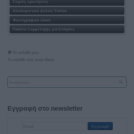
Συχνές ερωτήσεις
Απολογιστικό Δελτίο Τύπου
Φωτογραφικό υλικό
Πακέτα Συμμετοχής για Εταιρίες
Το καλάθι μου
Το καλάθι σας είναι άδειο.
Εγγραφή στο newsletter