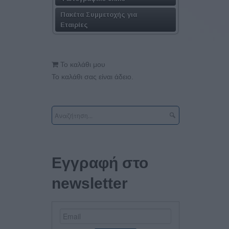
Πακέτα Συμμετοχής για
Εταιρίες
Το καλάθι μου
Το καλάθι σας είναι άδειο.
Εγγραφή στο
newsletter