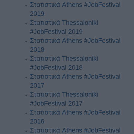
Στατιστικά Athens #JobFestival
2019
Στατιστικά Thessaloniki
#JobFestival 2019
Στατιστικά Athens #JobFestival
2018
Στατιστικά Thessaloniki
#JobFestival 2018
Στατιστικά Athens #JobFestival
2017
Στατιστικά Thessaloniki
#JobFestival 2017
Στατιστικά Athens #JobFestival
2016
Στατιστικά Athens #JobFestival