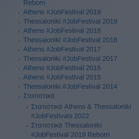
Reborn
Athens #JobFestival 2019
Thessaloniki #JobFestival 2019
Athens #JobFestival 2018
Thessaloniki #JobFestival 2018
Athens #JobFestival 2017
Τhessaloniki #JobFestival 2017
Athens #JobFestival 2016
Athens #JobFestival 2015
Thessaloniki #JobFestival 2014
Στατιστικά
Στατιστικά Athens & Thessaloniki
#JobFestivals 2022
Στατιστικά Thessaloniki
#JobFestival 2019 Reborn