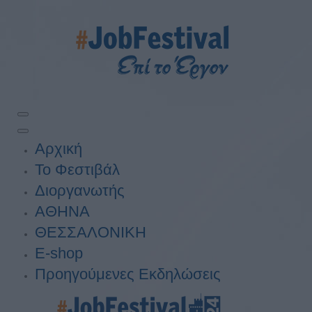
Αρχική
Το Φεστιβάλ
Διοργανωτής
ΑΘΗΝΑ
ΘΕΣΣΑΛΟΝΙΚΗ
E-shop
Προηγούμενες Εκδηλώσεις