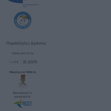
Παράλληλες Δράσεις