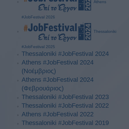
Athens
#JobFestival 2026
Thessaloniki
#JobFestival 2025
Thessaloniki #JobFestival 2024
Athens #JobFestival 2024
(Νοέμβριος)
Athens #JobFestival 2024
(Φεβρουάριος)
Thessaloniki #JobFestival 2023
Thessaloniki #JobFestival 2022
Athens #JobFestival 2022
Thessaloniki #JobFestival 2019