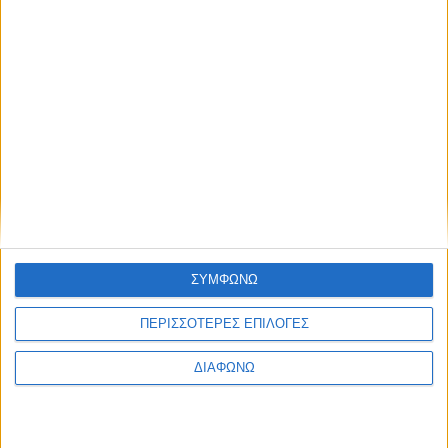
ΣΥΜΦΩΝΩ
ΠΕΡΙΣΣΟΤΕΡΕΣ ΕΠΙΛΟΓΕΣ
ΔΙΑΦΩΝΩ