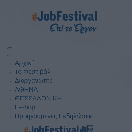
Αρχική
Το Φεστιβάλ
Διοργανωτής
ΑΘΗΝΑ
ΘΕΣΣΑΛΟΝΙΚΗ
E-shop
Προηγούμενες Εκδηλώσεις