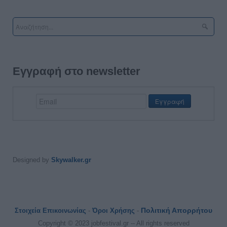
Εγγραφή στο newsletter
Designed by
Skywalker.gr
Πολιτική Απορρήτου
Στοιχεία Επικοινωνίας
-
Όροι Χρήσης
-
Copyright © 2023 jobfestival.gr -- All rights reserved