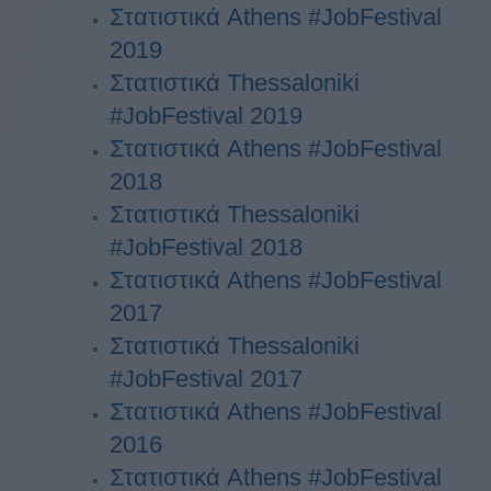
Στατιστικά Athens #JobFestival
2019
Στατιστικά Thessaloniki
#JobFestival 2019
Στατιστικά Athens #JobFestival
2018
Στατιστικά Thessaloniki
#JobFestival 2018
Στατιστικά Athens #JobFestival
2017
Στατιστικά Thessaloniki
#JobFestival 2017
Στατιστικά Athens #JobFestival
2016
Στατιστικά Athens #JobFestival