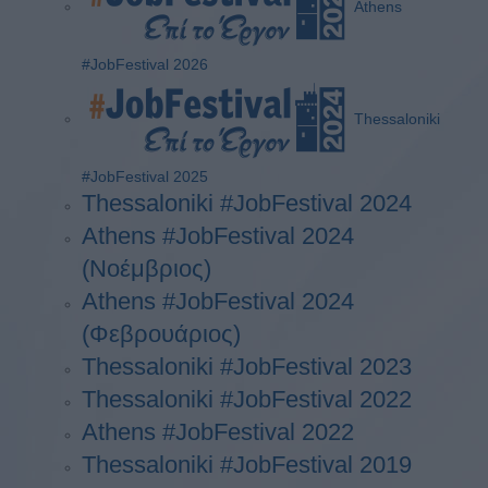
Athens
#JobFestival 2026
Thessaloniki
#JobFestival 2025
Thessaloniki #JobFestival 2024
Athens #JobFestival 2024
(Νοέμβριος)
Athens #JobFestival 2024
(Φεβρουάριος)
Thessaloniki #JobFestival 2023
Thessaloniki #JobFestival 2022
Athens #JobFestival 2022
Thessaloniki #JobFestival 2019