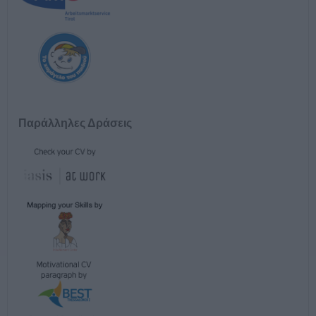
Παράλληλες Δράσεις