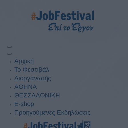
Αρχική
Το Φεστιβάλ
Διοργανωτής
ΑΘΗΝΑ
ΘΕΣΣΑΛΟΝΙΚΗ
E-shop
Προηγούμενες Εκδηλώσεις