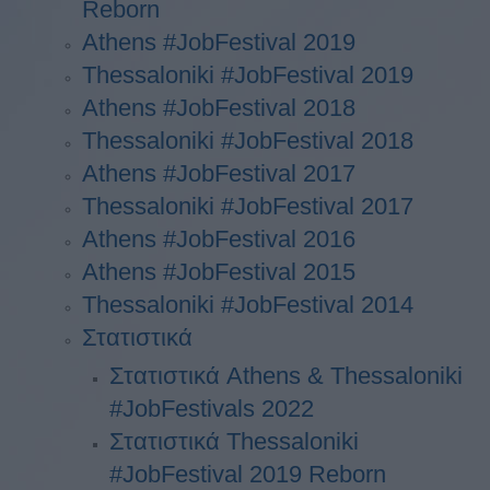
Reborn
Athens #JobFestival 2019
Thessaloniki #JobFestival 2019
Athens #JobFestival 2018
Thessaloniki #JobFestival 2018
Athens #JobFestival 2017
Τhessaloniki #JobFestival 2017
Athens #JobFestival 2016
Athens #JobFestival 2015
Thessaloniki #JobFestival 2014
Στατιστικά
Στατιστικά Athens & Thessaloniki
#JobFestivals 2022
Στατιστικά Thessaloniki
#JobFestival 2019 Reborn