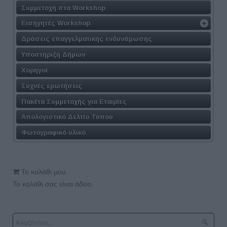
Συμμετοχή στα Workshop
Εισηγητές Workshop
Δράσεις επαγγελματικής ενδυνάμωσης
Υποστήριξη Δήμων
Χορηγοί
Συχνές ερωτήσεις
Πακέτα Συμμετοχής για Εταιρίες
Απολογιστικό Δελτίο Τύπου
Φωτογραφικό υλικό
Το καλάθι μου
Το καλάθι σας είναι άδειο.