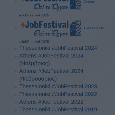
Athens
#JobFestival 2026
Thessaloniki
#JobFestival 2025
Thessaloniki #JobFestival 2024
Athens #JobFestival 2024
(Νοέμβριος)
Athens #JobFestival 2024
(Φεβρουάριος)
Thessaloniki #JobFestival 2023
Thessaloniki #JobFestival 2022
Athens #JobFestival 2022
Thessaloniki #JobFestival 2019