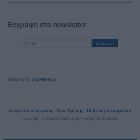
Εγγραφή στο newsletter
Designed by
Skywalker.gr
Πολιτική Απορρήτου
Στοιχεία Επικοινωνίας
-
Όροι Χρήσης
-
Copyright © 2023 jobfestival.gr -- All rights reserved