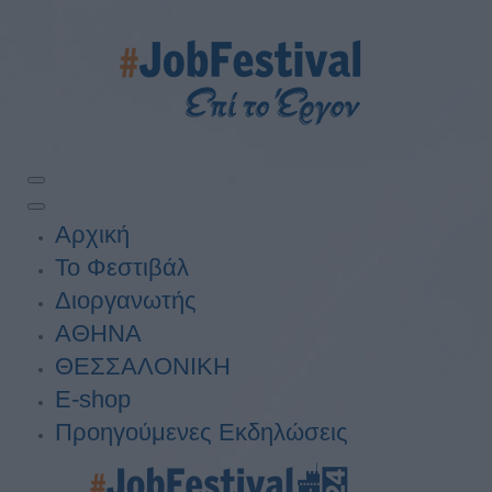
Αρχική
Το Φεστιβάλ
Διοργανωτής
ΑΘΗΝΑ
ΘΕΣΣΑΛΟΝΙΚΗ
E-shop
Προηγούμενες Εκδηλώσεις