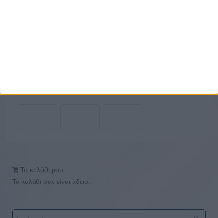
Το καλάθι μου
Το καλάθι σας είναι άδειο.