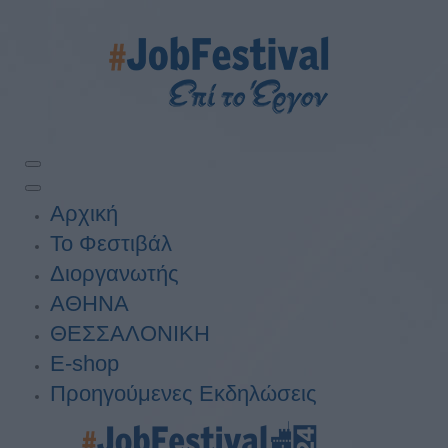
Αρχική
Το Φεστιβάλ
Διοργανωτής
ΑΘΗΝΑ
ΘΕΣΣΑΛΟΝΙΚΗ
E-shop
Προηγούμενες Εκδηλώσεις