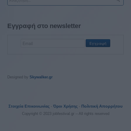
Εγγραφή στο newsletter
Designed by
Skywalker.gr
Πολιτική Απορρήτου
Στοιχεία Επικοινωνίας
-
Όροι Χρήσης
-
Copyright © 2023 jobfestival.gr -- All rights reserved