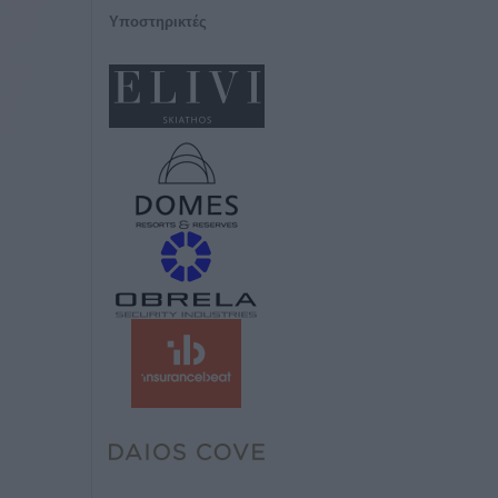
Υποστηρικτές