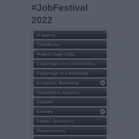
#JobFestival
2022
Η Δράση
Τοποθεσία
Φόρμα Συμμετοχής
Συμμετοχή στις Συνεντεύξεις
Συμμετοχή στα Workshop
Εισηγητές Workshop
Παράλληλες Δράσεις
Χορηγοί
Κάτοψη
Συχνές ερωτήσεις
Παρουσιάσεις