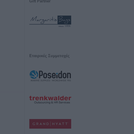
Gift Partner
Εταιρικές Συμμετοχές