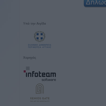
Υπό την Αιγίδα
Χορηγός