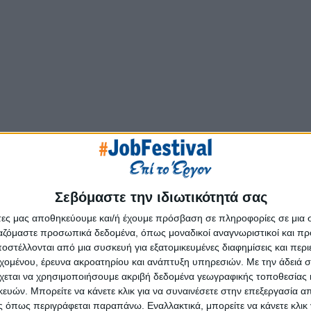
Σεβόμαστε την ιδιωτικότητά σας
άτες μας αποθηκεύουμε και/ή έχουμε πρόσβαση σε πληροφορίες σε μια
ργαζόμαστε προσωπικά δεδομένα, όπως μοναδικοί αναγνωριστικοί και 
στέλλονται από μια συσκευή για εξατομικευμένες διαφημίσεις και περ
εχομένου, έρευνα ακροατηρίου και ανάπτυξη υπηρεσιών.
Με την άδειά σα
χεται να χρησιμοποιήσουμε ακριβή δεδομένα γεωγραφικής τοποθεσίας 
ών. Μπορείτε να κάνετε κλικ για να συναινέσετε στην επεξεργασία απ
 όπως περιγράφεται παραπάνω. Εναλλακτικά, μπορείτε να κάνετε κλικ γ