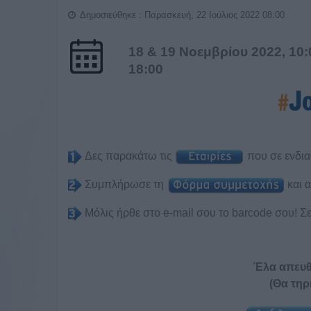
Δημοσιεύθηκε : Παρασκευή, 22 Ιούλιος 2022 08:00
18 & 19 Νοεμβρίου 2022, 10:
18:00
Δες παρακάτω τις
που σε ενδια
Συμπλήρωσε τη
και 
Μόλις ήρθε στο e-mail σου το barcode σου! Σ
Έλα απευθ
(Θα τηρ