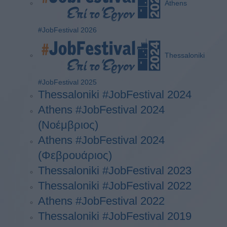
Athens
#JobFestival 2026
Thessaloniki
#JobFestival 2025
Thessaloniki #JobFestival 2024
Athens #JobFestival 2024
(Νοέμβριος)
Athens #JobFestival 2024
(Φεβρουάριος)
Thessaloniki #JobFestival 2023
Thessaloniki #JobFestival 2022
Athens #JobFestival 2022
Thessaloniki #JobFestival 2019