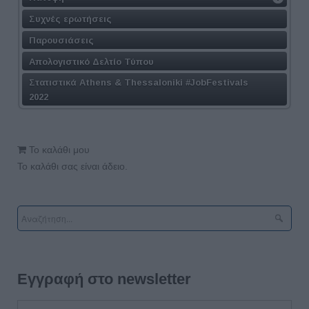
Συχνές ερωτήσεις
Παρουσιάσεις
Απολογιστικό Δελτίο Τύπου
Στατιστικά Athens & Thessaloniki #JobFestivals
2022
Το καλάθι μου
Το καλάθι σας είναι άδειο.
Εγγραφή στο newsletter