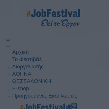
Αρχική
Το Φεστιβάλ
Διοργανωτής
ΑΘΗΝΑ
ΘΕΣΣΑΛΟΝΙΚΗ
E-shop
Προηγούμενες Εκδηλώσεις