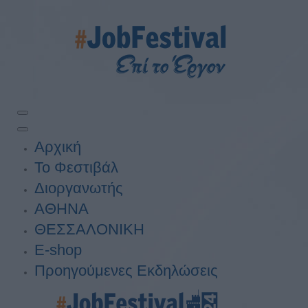
Αρχική
Το Φεστιβάλ
Διοργανωτής
ΑΘΗΝΑ
ΘΕΣΣΑΛΟΝΙΚΗ
E-shop
Προηγούμενες Εκδηλώσεις