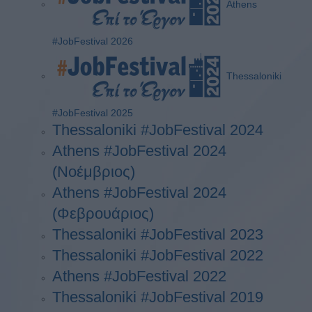
Athens
#JobFestival 2026
Thessaloniki
#JobFestival 2025
Thessaloniki #JobFestival 2024
Athens #JobFestival 2024
(Νοέμβριος)
Athens #JobFestival 2024
(Φεβρουάριος)
Thessaloniki #JobFestival 2023
Thessaloniki #JobFestival 2022
Athens #JobFestival 2022
Thessaloniki #JobFestival 2019