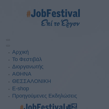
Αρχική
Το Φεστιβάλ
Διοργανωτής
ΑΘΗΝΑ
ΘΕΣΣΑΛΟΝΙΚΗ
E-shop
Προηγούμενες Εκδηλώσεις