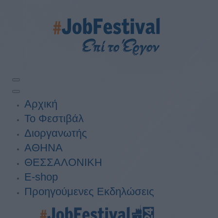
Αρχική
Το Φεστιβάλ
Διοργανωτής
ΑΘΗΝΑ
ΘΕΣΣΑΛΟΝΙΚΗ
E-shop
Προηγούμενες Εκδηλώσεις