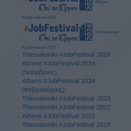
Athens
#JobFestival 2026
Thessaloniki
#JobFestival 2025
Thessaloniki #JobFestival 2024
Athens #JobFestival 2024
(Νοέμβριος)
Athens #JobFestival 2024
(Φεβρουάριος)
Thessaloniki #JobFestival 2023
Thessaloniki #JobFestival 2022
Athens #JobFestival 2022
Thessaloniki #JobFestival 2019