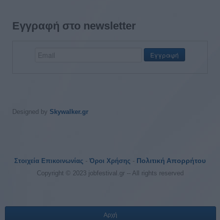
Εγγραφή στο newsletter
Designed by
Skywalker.gr
Πολιτική Απορρήτου
Στοιχεία Επικοινωνίας
-
Όροι Χρήσης
-
Copyright © 2023 jobfestival.gr -- All rights reserved
Αρχή