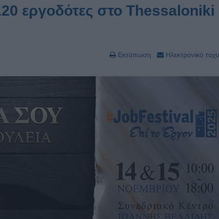
20 εργοδότες στο Thessaloniki
Εκτύπωση
Ηλεκτρονικό ταχ