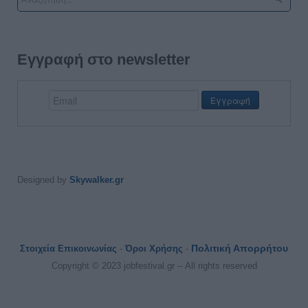
Εγγραφή στο newsletter
Designed by
Skywalker.gr
Πολιτική Απορρήτου
Στοιχεία Επικοινωνίας
-
Όροι Χρήσης
-
Copyright © 2023 jobfestival.gr -- All rights reserved