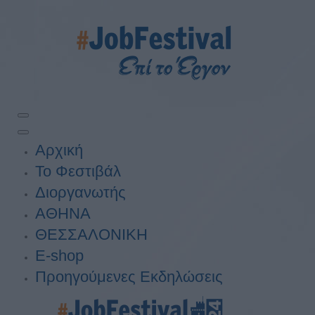
Αρχική
Το Φεστιβάλ
Διοργανωτής
ΑΘΗΝΑ
ΘΕΣΣΑΛΟΝΙΚΗ
E-shop
Προηγούμενες Εκδηλώσεις