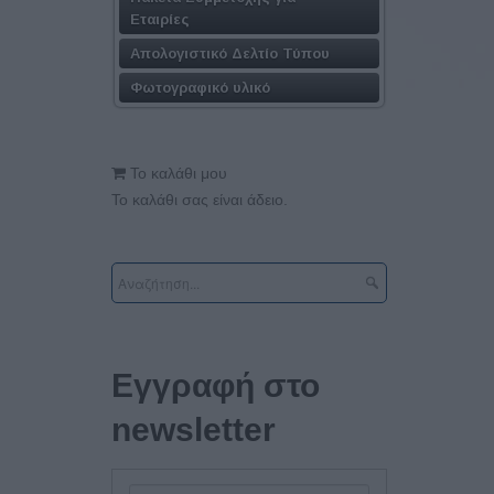
Εταιρίες
Απολογιστικό Δελτίο Τύπου
Φωτογραφικό υλικό
Το καλάθι μου
Το καλάθι σας είναι άδειο.
Εγγραφή στο
newsletter