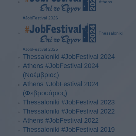
Athens
#JobFestival 2026
Thessaloniki
#JobFestival 2025
Thessaloniki #JobFestival 2024
Athens #JobFestival 2024
(Νοέμβριος)
Athens #JobFestival 2024
(Φεβρουάριος)
Thessaloniki #JobFestival 2023
Thessaloniki #JobFestival 2022
Athens #JobFestival 2022
Thessaloniki #JobFestival 2019