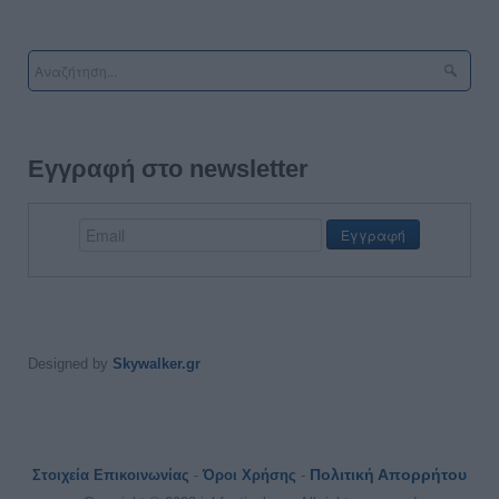
Εγγραφή στο newsletter
Designed by
Skywalker.gr
Πολιτική Απορρήτου
Στοιχεία Επικοινωνίας
-
Όροι Χρήσης
-