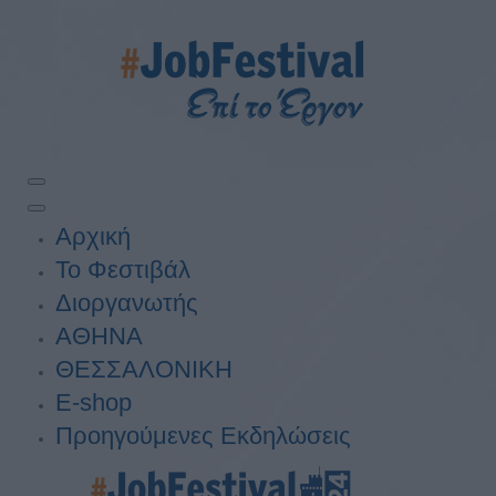
Αρχική
Το Φεστιβάλ
Διοργανωτής
ΑΘΗΝΑ
ΘΕΣΣΑΛΟΝΙΚΗ
E-shop
Προηγούμενες Εκδηλώσεις