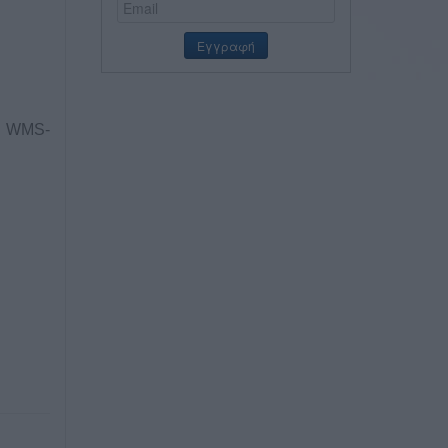
/ WMS-