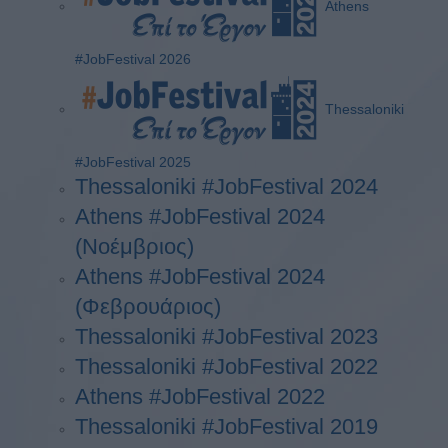
Athens
#JobFestival 2026
Thessaloniki
#JobFestival 2025
Thessaloniki #JobFestival 2024
Athens #JobFestival 2024
(Νοέμβριος)
Athens #JobFestival 2024
(Φεβρουάριος)
Thessaloniki #JobFestival 2023
Thessaloniki #JobFestival 2022
Athens #JobFestival 2022
Thessaloniki #JobFestival 2019