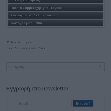
Πακέτα Συμμετοχής για Εταιρίες
Απολογιστικό Δελτίο Τύπου
Φωτογραφικό υλικό
Το καλάθι μου
Το καλάθι σας είναι άδειο.
Εγγραφή στο newsletter