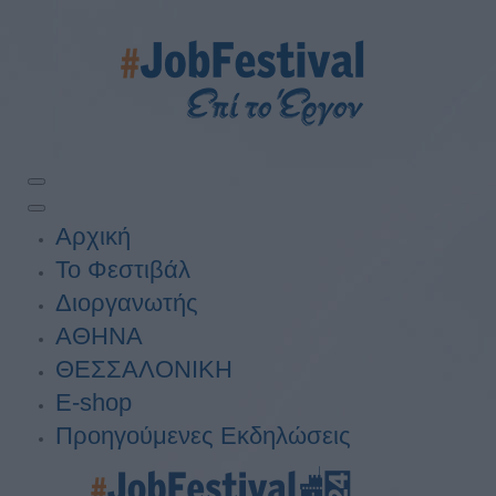
Αρχική
Το Φεστιβάλ
Διοργανωτής
ΑΘΗΝΑ
ΘΕΣΣΑΛΟΝΙΚΗ
E-shop
Προηγούμενες Εκδηλώσεις