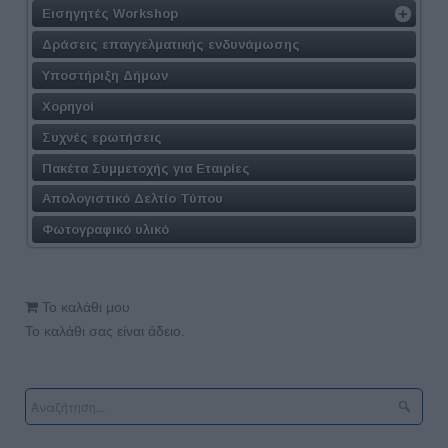
Εισηγητές Workshop
Δράσεις επαγγελματικής ενδυνάμωσης
Υποστήριξη Δήμων
Χορηγοί
Συχνές ερωτήσεις
Πακέτα Συμμετοχής για Εταιρίες
Απολογιστικό Δελτίο Τύπου
Φωτογραφικό υλικό
Το καλάθι μου
Το καλάθι σας είναι άδειο.