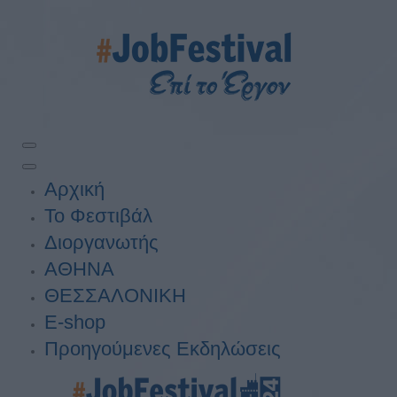
Αρχική
Το Φεστιβάλ
Διοργανωτής
ΑΘΗΝΑ
ΘΕΣΣΑΛΟΝΙΚΗ
E-shop
Προηγούμενες Εκδηλώσεις