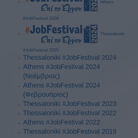
Athens
#JobFestival 2026
Thessaloniki
#JobFestival 2025
Thessaloniki #JobFestival 2024
Athens #JobFestival 2024
(Νοέμβριος)
Athens #JobFestival 2024
(Φεβρουάριος)
Thessaloniki #JobFestival 2023
Thessaloniki #JobFestival 2022
Athens #JobFestival 2022
Thessaloniki #JobFestival 2019