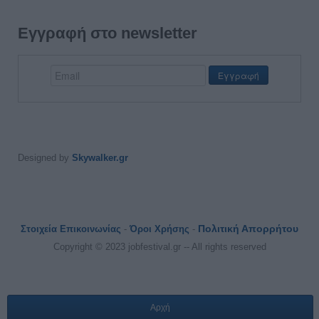
Εγγραφή στο newsletter
Designed by
Skywalker.gr
Πολιτική Απορρήτου
Στοιχεία Επικοινωνίας
-
Όροι Χρήσης
-
Copyright © 2023 jobfestival.gr -- All rights reserved
Αρχή