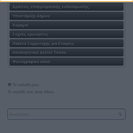
Δράσεις επαγγελματικής ενδυνάμωσης
Υποστήριξη Δήμων
Χορηγοί
Συχνές ερωτήσεις
Πακέτα Συμμετοχής για Εταιρίες
Απολογιστικό Δελτίο Τύπου
Φωτογραφικό υλικό
Το καλάθι μου
Το καλάθι σας είναι άδειο.