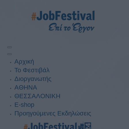
Αρχική
Το Φεστιβάλ
Διοργανωτής
ΑΘΗΝΑ
ΘΕΣΣΑΛΟΝΙΚΗ
E-shop
Προηγούμενες Εκδηλώσεις