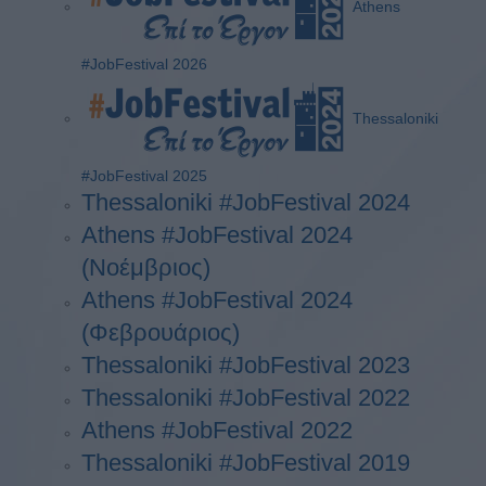
Athens
#JobFestival 2026
Thessaloniki
#JobFestival 2025
Thessaloniki #JobFestival 2024
Athens #JobFestival 2024
(Νοέμβριος)
Athens #JobFestival 2024
(Φεβρουάριος)
Thessaloniki #JobFestival 2023
Thessaloniki #JobFestival 2022
Athens #JobFestival 2022
Thessaloniki #JobFestival 2019