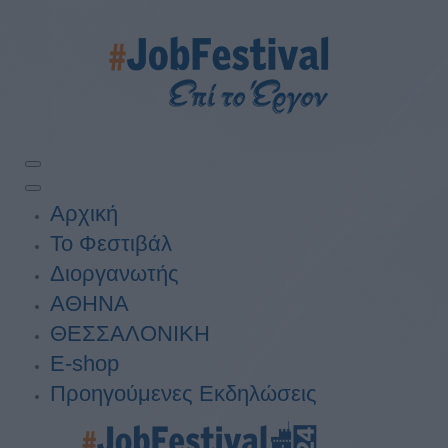
Αρχική
Το Φεστιβάλ
Διοργανωτής
ΑΘΗΝΑ
ΘΕΣΣΑΛΟΝΙΚΗ
E-shop
Προηγούμενες Εκδηλώσεις