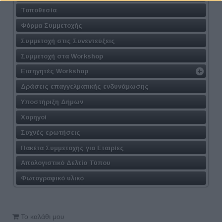
Τοποθεσία
Φόρμα Συμμετοχής
Συμμετοχή στις Συνεντεύξεις
Συμμετοχή στα Workshop
Εισηγητές Workshop
Δράσεις επαγγελματικής ενδυνάμωσης
Υποστήριξη Δήμων
Χορηγοί
Συχνές ερωτήσεις
Πακέτα Συμμετοχής για Εταιρίες
Απολογιστικό Δελτίο Τύπου
Φωτογραφικό υλικό
Το καλάθι μου