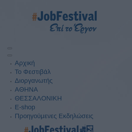
Αρχική
Το Φεστιβάλ
Διοργανωτής
ΑΘΗΝΑ
ΘΕΣΣΑΛΟΝΙΚΗ
E-shop
Προηγούμενες Εκδηλώσεις