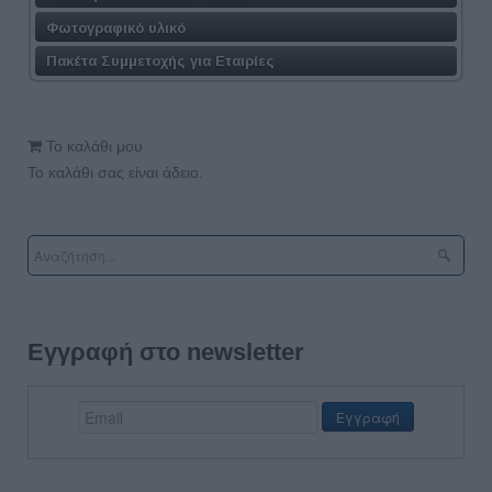
Φωτογραφικό υλικό
Πακέτα Συμμετοχής για Εταιρίες
Το καλάθι μου
Το καλάθι σας είναι άδειο.
Εγγραφή στο newsletter