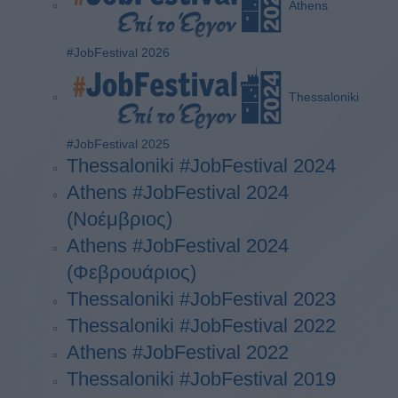
Athens
#JobFestival 2026
Thessaloniki
#JobFestival 2025
Thessaloniki #JobFestival 2024
Athens #JobFestival 2024
(Νοέμβριος)
Athens #JobFestival 2024
(Φεβρουάριος)
Thessaloniki #JobFestival 2023
Thessaloniki #JobFestival 2022
Athens #JobFestival 2022
Thessaloniki #JobFestival 2019