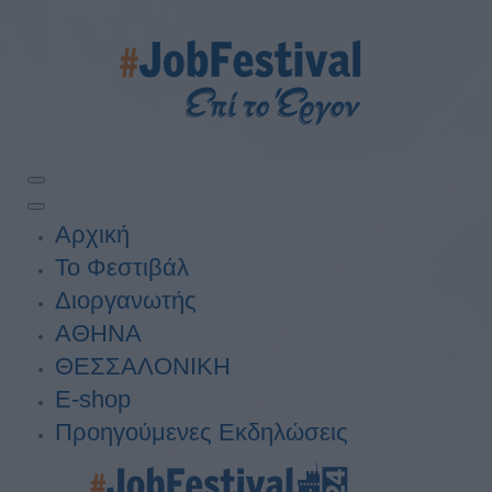
Αρχική
Το Φεστιβάλ
Διοργανωτής
ΑΘΗΝΑ
ΘΕΣΣΑΛΟΝΙΚΗ
E-shop
Προηγούμενες Εκδηλώσεις