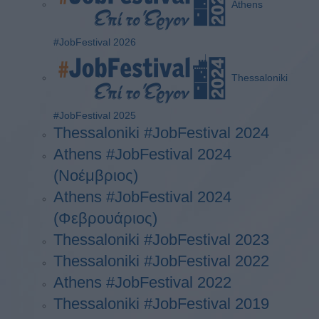
Athens
#JobFestival 2026
Thessaloniki
#JobFestival 2025
Thessaloniki #JobFestival 2024
Athens #JobFestival 2024
(Νοέμβριος)
Athens #JobFestival 2024
(Φεβρουάριος)
Thessaloniki #JobFestival 2023
Thessaloniki #JobFestival 2022
Athens #JobFestival 2022
Thessaloniki #JobFestival 2019