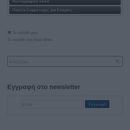
Φωτογραφικό υλικό
Πακέτα Συμμετοχής για Εταιρίες
Το καλάθι μου
Το καλάθι σας είναι άδειο.
Εγγραφή στο newsletter