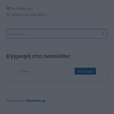
Το καλάθι μου
Το καλάθι σας είναι άδειο.
Εγγραφή στο newsletter
Designed by
Skywalker.gr