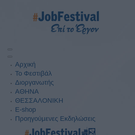
Αρχική
Το Φεστιβάλ
Διοργανωτής
ΑΘΗΝΑ
ΘΕΣΣΑΛΟΝΙΚΗ
E-shop
Προηγούμενες Εκδηλώσεις