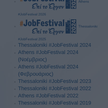
Athens
#JobFestival 2026
Thessaloniki
#JobFestival 2025
Thessaloniki #JobFestival 2024
Athens #JobFestival 2024
(Νοέμβριος)
Athens #JobFestival 2024
(Φεβρουάριος)
Thessaloniki #JobFestival 2023
Thessaloniki #JobFestival 2022
Athens #JobFestival 2022
Thessaloniki #JobFestival 2019