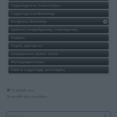
Συμμετοχή στις Συνεντεύξεις
Συμμετοχή στα Workshop
Εισηγητές Workshop
Δράσεις επαγγελματικής ενδυνάμωσης
Χορηγοί
Συχνές ερωτήσεις
Απολογιστικό Δελτίο Τύπου
Φωτογραφικό υλικό
Πακέτα Συμμετοχής για Εταιρίες
Το καλάθι μου
Το καλάθι σας είναι άδειο.