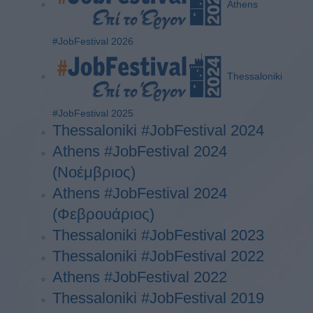
Athens
#JobFestival 2026
Thessaloniki
#JobFestival 2025
Thessaloniki #JobFestival 2024
Athens #JobFestival 2024
(Νοέμβριος)
Athens #JobFestival 2024
(Φεβρουάριος)
Thessaloniki #JobFestival 2023
Thessaloniki #JobFestival 2022
Athens #JobFestival 2022
Thessaloniki #JobFestival 2019