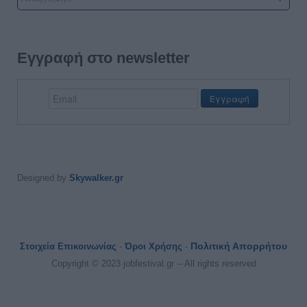
Εγγραφή στο newsletter
Designed by
Skywalker.gr
Πολιτική Απορρήτου
Στοιχεία Επικοινωνίας
-
Όροι Χρήσης
-
Copyright © 2023 jobfestival.gr -- All rights reserved