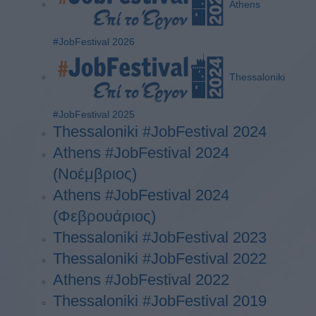
Athens
#JobFestival 2026
Thessaloniki
#JobFestival 2025
Thessaloniki #JobFestival 2024
Athens #JobFestival 2024
(Νοέμβριος)
Athens #JobFestival 2024
(Φεβρουάριος)
Thessaloniki #JobFestival 2023
Thessaloniki #JobFestival 2022
Athens #JobFestival 2022
Thessaloniki #JobFestival 2019