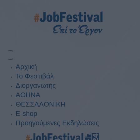
Αρχική
Το Φεστιβάλ
Διοργανωτής
ΑΘΗΝΑ
ΘΕΣΣΑΛΟΝΙΚΗ
E-shop
Προηγούμενες Εκδηλώσεις