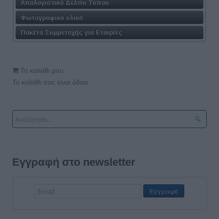
Απολογιστικό Δελτίο Τύπου
Φωτογραφικό υλικό
Πακέτα Συμμετοχής για Εταιρίες
Το καλάθι μου
Το καλάθι σας είναι άδειο.
Εγγραφή στο newsletter