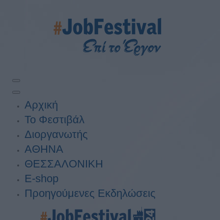
Αρχική
Το Φεστιβάλ
Διοργανωτής
ΑΘΗΝΑ
ΘΕΣΣΑΛΟΝΙΚΗ
E-shop
Προηγούμενες Εκδηλώσεις