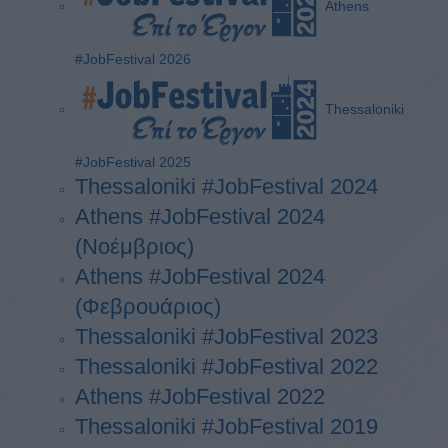
Athens
#JobFestival 2026
Thessaloniki
#JobFestival 2025
Thessaloniki #JobFestival 2024
Athens #JobFestival 2024
(Νοέμβριος)
Athens #JobFestival 2024
(Φεβρουάριος)
Thessaloniki #JobFestival 2023
Thessaloniki #JobFestival 2022
Athens #JobFestival 2022
Thessaloniki #JobFestival 2019