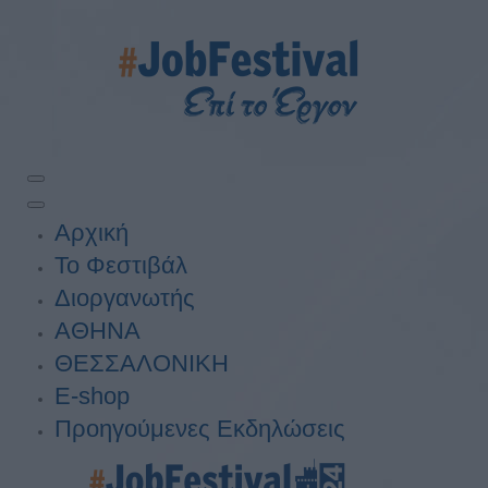
Αρχική
Το Φεστιβάλ
Διοργανωτής
ΑΘΗΝΑ
ΘΕΣΣΑΛΟΝΙΚΗ
E-shop
Προηγούμενες Εκδηλώσεις