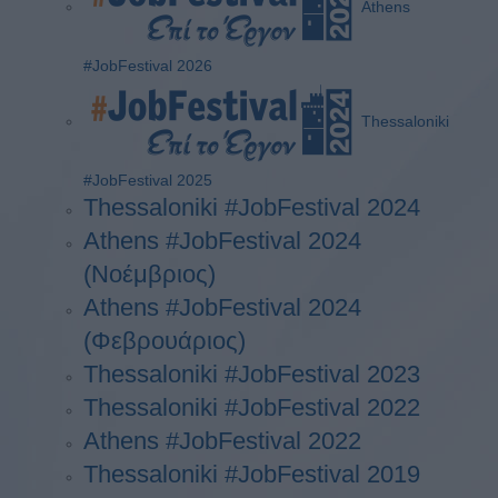
Athens
#JobFestival 2026
Thessaloniki
#JobFestival 2025
Thessaloniki #JobFestival 2024
Athens #JobFestival 2024
(Νοέμβριος)
Athens #JobFestival 2024
(Φεβρουάριος)
Thessaloniki #JobFestival 2023
Thessaloniki #JobFestival 2022
Athens #JobFestival 2022
Thessaloniki #JobFestival 2019