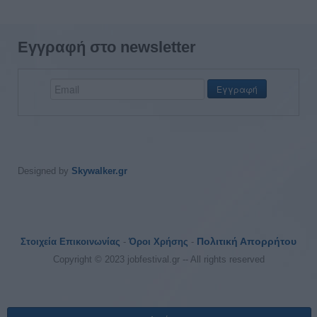
Εγγραφή στο newsletter
Designed by
Skywalker.gr
Πολιτική Απορρήτου
Στοιχεία Επικοινωνίας
-
Όροι Χρήσης
-
Copyright © 2023 jobfestival.gr -- All rights reserved