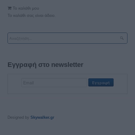
Το καλάθι μου
Το καλάθι σας είναι άδειο.
Εγγραφή στο newsletter
Designed by
Skywalker.gr