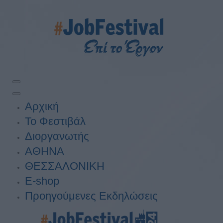
Αρχική
Το Φεστιβάλ
Διοργανωτής
ΑΘΗΝΑ
ΘΕΣΣΑΛΟΝΙΚΗ
E-shop
Προηγούμενες Εκδηλώσεις