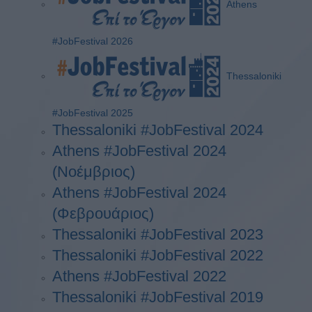
Athens
#JobFestival 2026
Thessaloniki
#JobFestival 2025
Thessaloniki #JobFestival 2024
Athens #JobFestival 2024
(Νοέμβριος)
Athens #JobFestival 2024
(Φεβρουάριος)
Thessaloniki #JobFestival 2023
Thessaloniki #JobFestival 2022
Athens #JobFestival 2022
Thessaloniki #JobFestival 2019